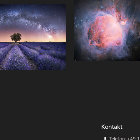
Kontakt
Telefon: +49