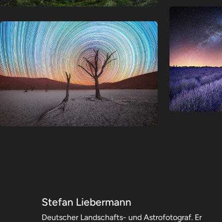
Stefan Liebermann
Deutscher Landschafts- und Astrofotograf. Er