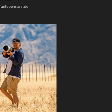
fanliebermann.de