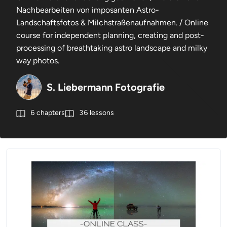
Nachbearbeiten von imposanten Astro-
Landschaftsfotos & Milchstraßenaufnahmen. / Online
course for independent planning, creating and post-
processing of breathtaking astro landscape and milky
way photos.
S. Liebermann Fotografie
6
chapters
36
lessons