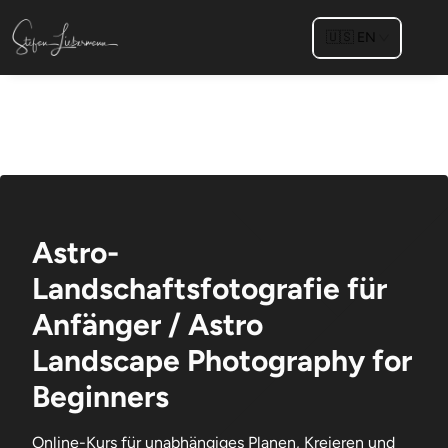
🇺🇸
EN
Astro-
Landschaftsfotografie für
Anfänger / Astro
Landscape Photography for
Beginners
Online-Kurs für unabhängiges Planen, Kreieren und