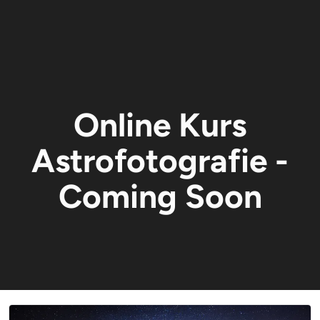
Online Kurs
Astrofotografie -
Coming Soon