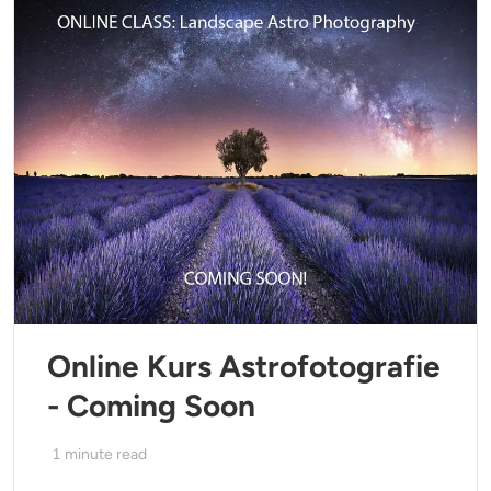
Online Kurs Astrofotografie
- Coming Soon
1
minute read